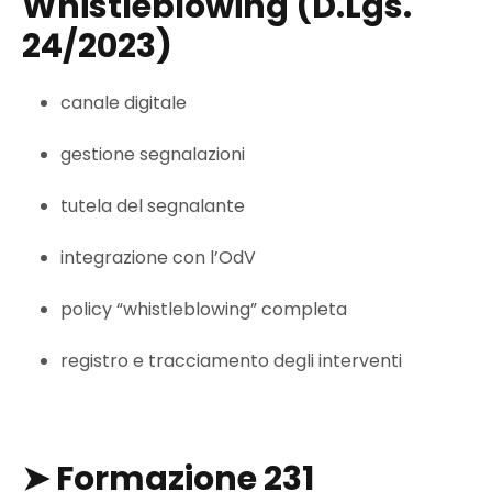
Whistleblowing (D.Lgs.
24/2023)
canale digitale
gestione segnalazioni
tutela del segnalante
integrazione con l’OdV
policy “whistleblowing” completa
registro e tracciamento degli interventi
➤
Formazione 231