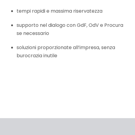
tempi rapidi e massima riservatezza
supporto nel dialogo con GdF, OdV e Procura
se necessario
soluzioni proporzionate all’impresa, senza
burocrazia inutile