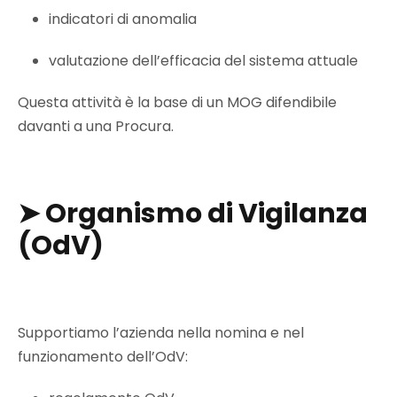
indicatori di anomalia
valutazione dell’efficacia del sistema attuale
Questa attività è la base di un MOG difendibile
davanti a una Procura.
➤
Organismo di Vigilanza
(OdV)
Supportiamo l’azienda nella nomina e nel
funzionamento dell’OdV: