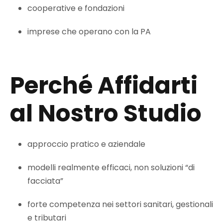
cooperative e fondazioni
imprese che operano con la PA
Perché Affidarti
al Nostro Studio
approccio pratico e aziendale
modelli realmente efficaci, non soluzioni “di
facciata”
forte competenza nei settori sanitari, gestionali
e tributari