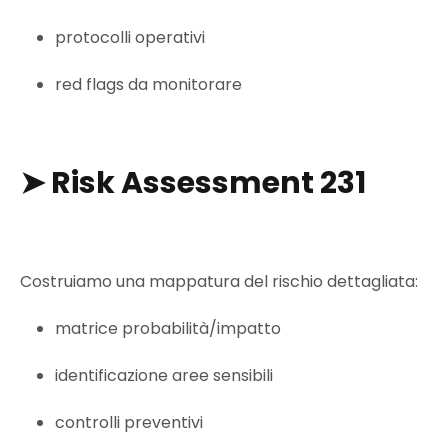
protocolli operativi
red flags da monitorare
➤
Risk Assessment 231
Costruiamo una mappatura del rischio dettagliata:
matrice probabilità/impatto
identificazione aree sensibili
controlli preventivi