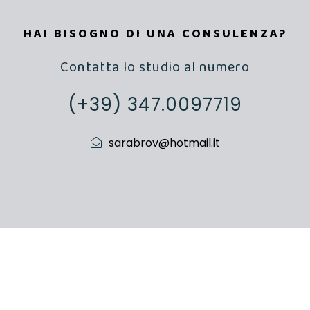
HAI BISOGNO DI UNA CONSULENZA?
Contatta lo studio al numero
(+39) 347.0097719
sarabrov@hotmail.it