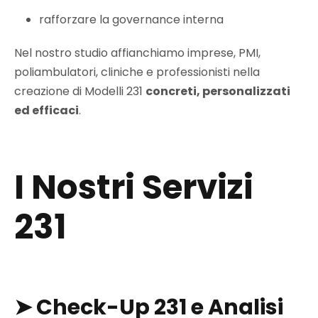
rafforzare la governance interna
Nel nostro studio affianchiamo imprese, PMI,
poliambulatori, cliniche e professionisti nella
creazione di Modelli 231
concreti, personalizzati
ed efficaci
.
I Nostri Servizi
231
➤
Check-Up 231 e Analisi