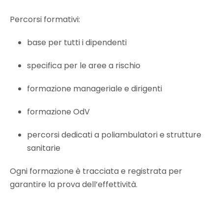
Percorsi formativi:
base per tutti i dipendenti
specifica per le aree a rischio
formazione manageriale e dirigenti
formazione OdV
percorsi dedicati a poliambulatori e strutture
sanitarie
Ogni formazione è tracciata e registrata per
garantire la prova dell’effettività.