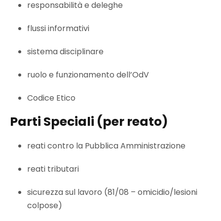
responsabilità e deleghe
flussi informativi
sistema disciplinare
ruolo e funzionamento dell’OdV
Codice Etico
Parti Speciali (per reato)
reati contro la Pubblica Amministrazione
reati tributari
sicurezza sul lavoro (81/08 – omicidio/lesioni
colpose)