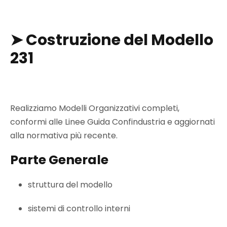
➤
Costruzione del Modello
231
Realizziamo Modelli Organizzativi completi,
conformi alle Linee Guida Confindustria e aggiornati
alla normativa più recente.
Parte Generale
struttura del modello
sistemi di controllo interni