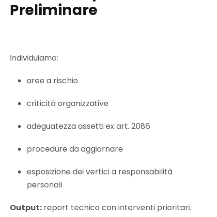
Preliminare
Individuiamo:
aree a rischio
criticità organizzative
adeguatezza assetti ex art. 2086
procedure da aggiornare
esposizione dei vertici a responsabilità
personali
Output:
report tecnico con interventi prioritari.