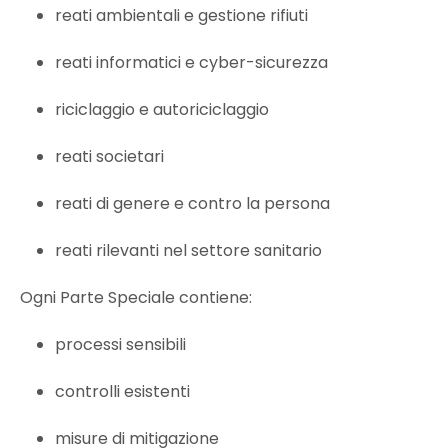
reati ambientali e gestione rifiuti
reati informatici e cyber-sicurezza
riciclaggio e autoriciclaggio
reati societari
reati di genere e contro la persona
reati rilevanti nel settore sanitario
Ogni Parte Speciale contiene:
processi sensibili
controlli esistenti
misure di mitigazione