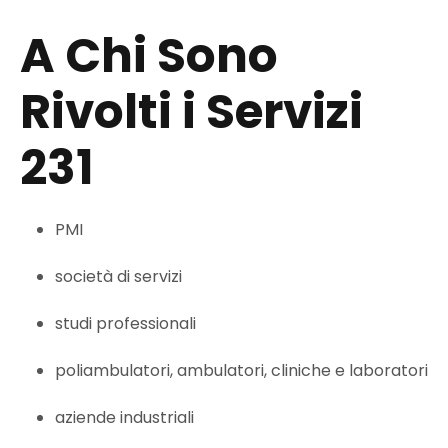
A Chi Sono
Rivolti i Servizi
231
PMI
società di servizi
studi professionali
poliambulatori, ambulatori, cliniche e laboratori
aziende industriali