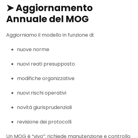
➤
Aggiornamento
Annuale del MOG
Aggiorniamo il modello in funzione di:
nuove norme
nuovi reati presupposto
modifiche organizzative
nuovi rischi operativi
novità giurisprudenziali
revisione dei protocolli
Un MOG è “vivo”: richiede manutenzione e controllo.