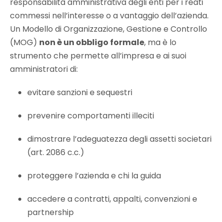
responsabilità amministrativa degli enti per i reati
commessi nell’interesse o a vantaggio dell’azienda.
Un Modello di Organizzazione, Gestione e Controllo
(MOG)
non è un obbligo formale
, ma è lo
strumento che permette all’impresa e ai suoi
amministratori di:
evitare sanzioni e sequestri
prevenire comportamenti illeciti
dimostrare l’adeguatezza degli assetti societari
(art. 2086 c.c.)
proteggere l’azienda e chi la guida
accedere a contratti, appalti, convenzioni e
partnership