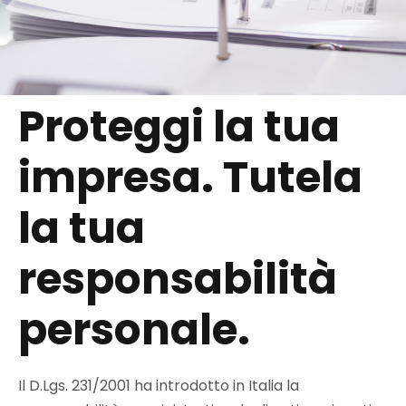
Proteggi la tua
impresa. Tutela
la tua
responsabilità
personale.
Il D.Lgs. 231/2001 ha introdotto in Italia la